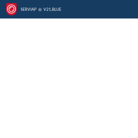
SERVIAP
V21.BLUE